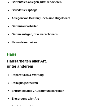
Gartenteich anlegen, bzw. renovieren
Grundstückspflege
Anlegen von Beeten; Hoch- und Hügelbeete
Gartenzaunarbeiten
Garten anlegen, bzw. verschönern
Natursteinarbeiten
Haus
Hausarbeiten aller Art,
unter anderem
Reparaturen & Wartung
Reinigungsarbeiten
Entrümpelungs-, Aufräumungsarbeiten
Entsorgung aller Art