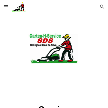
Skip to main content
Skip to navigation